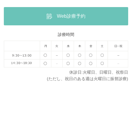
Web診療予約
診療時間
休診日:火曜日、日曜日、祝祭日
(ただし、祝日のある週は火曜日に振替診療)